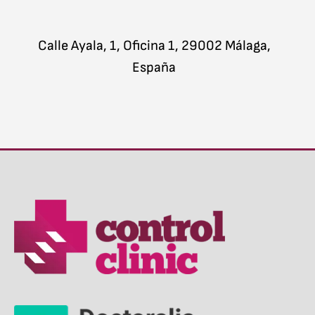
Calle Ayala, 1, Oficina 1, 29002 Málaga,
España