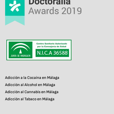
Adicción a la Cocaína en Málaga
Adicción al Alcohol en Málaga
Adicción al Cannabis en Málaga
Adicción al Tabaco en Málaga