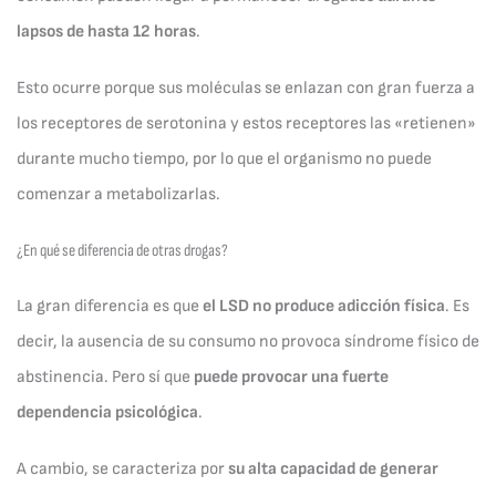
lapsos de hasta 12 horas
.
Esto ocurre porque sus moléculas se enlazan con gran fuerza a
los receptores de serotonina y estos receptores las «retienen»
durante mucho tiempo, por lo que el organismo no puede
comenzar a metabolizarlas.
¿En qué se diferencia de otras drogas?
La gran diferencia es que
el LSD no produce adicción física
. Es
decir, la ausencia de su consumo no provoca síndrome físico de
abstinencia. Pero sí que
puede provocar una fuerte
dependencia psicológica
.
A cambio, se caracteriza por
su alta capacidad de generar