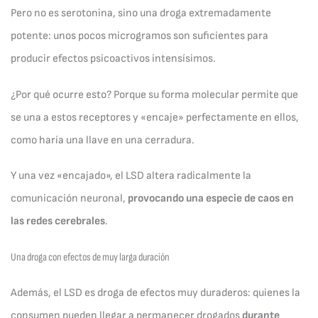
Pero no es serotonina, sino una droga extremadamente
potente: unos pocos microgramos son suficientes para
producir efectos psicoactivos intensísimos.
¿Por qué ocurre esto? Porque su forma molecular permite que
se una a estos receptores y «encaje» perfectamente en ellos,
como haría una llave en una cerradura.
Y una vez «encajado», el LSD altera radicalmente la
comunicación neuronal,
provocando una especie de caos en
las redes cerebrales
.
Una droga con efectos de muy larga duración
Además, el LSD es droga de efectos muy duraderos: quienes la
consumen pueden llegar a permanecer drogados
durante