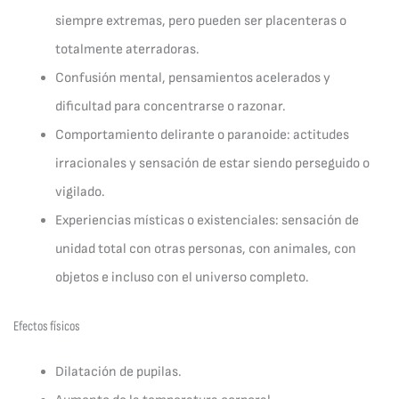
siempre extremas, pero pueden ser placenteras o
totalmente aterradoras.
Confusión mental, pensamientos acelerados y
dificultad para concentrarse o razonar.
Comportamiento delirante o paranoide: actitudes
irracionales y sensación de estar siendo perseguido o
vigilado.
Experiencias místicas o existenciales: sensación de
unidad total con otras personas, con animales, con
objetos e incluso con el universo completo.
Efectos físicos
Dilatación de pupilas.