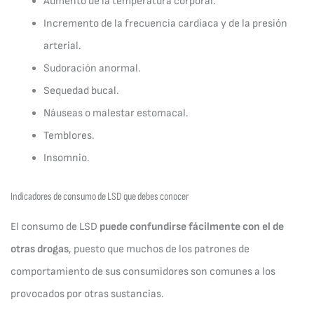
Aumento de la temperatura corporal.
Incremento de la frecuencia cardíaca y de la presión
arterial.
Sudoración anormal.
Sequedad bucal.
Náuseas o malestar estomacal.
Temblores.
Insomnio.
Indicadores de consumo de LSD que debes conocer
El consumo de LSD
puede confundirse fácilmente con el de
otras drogas
, puesto que muchos de los patrones de
comportamiento de sus consumidores son comunes a los
provocados por otras sustancias.