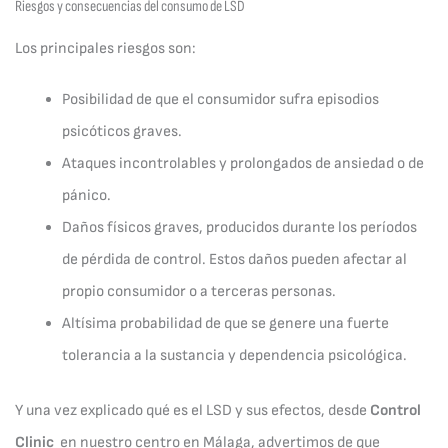
Riesgos y consecuencias del consumo de LSD
Los principales riesgos son:
Posibilidad de que el consumidor sufra episodios
psicóticos graves.
Ataques incontrolables y prolongados de ansiedad o de
pánico.
Daños físicos graves, producidos durante los períodos
de pérdida de control. Estos daños pueden afectar al
propio consumidor o a terceras personas.
Altísima probabilidad de que se genere una fuerte
tolerancia a la sustancia y dependencia psicológica.
Y una vez explicado qué es el LSD y sus efectos, desde
Control
Clinic
en nuestro centro en Málaga, advertimos de que