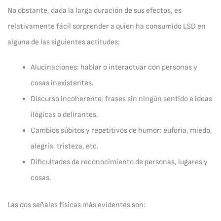
No obstante, dada la larga duración de sus efectos, es
relativamente fácil sorprender a quien ha consumido LSD en
alguna de las siguientes actitudes:
Alucinaciones: hablar o interactuar con personas y
cosas inexistentes.
Discurso incoherente: frases sin ningún sentido e ideas
ilógicas o delirantes.
Cambios súbitos y repetitivos de humor: euforia, miedo,
alegría, tristeza, etc.
Dificultades de reconocimiento de personas, lugares y
cosas.
Las dos señales físicas más evidentes son: