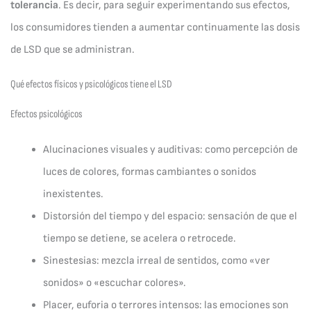
tolerancia
. Es decir, para seguir experimentando sus efectos,
los consumidores tienden a aumentar continuamente las dosis
de LSD que se administran.
Qué efectos físicos y psicológicos tiene el LSD
Efectos psicológicos
Alucinaciones visuales y auditivas: como percepción de
luces de colores, formas cambiantes o sonidos
inexistentes.
Distorsión del tiempo y del espacio: sensación de que el
tiempo se detiene, se acelera o retrocede.
Sinestesias: mezcla irreal de sentidos, como «ver
sonidos» o «escuchar colores».
Placer, euforia o terrores intensos: las emociones son