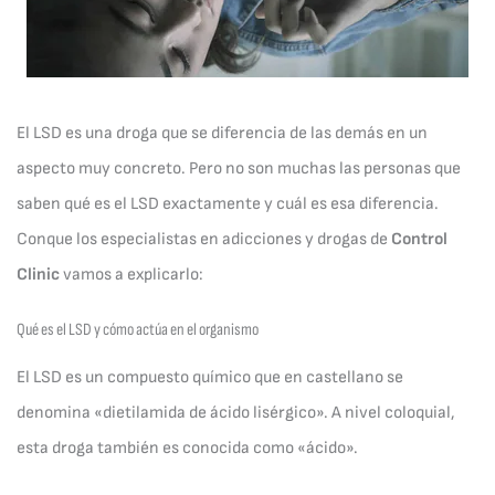
El LSD es una droga que se diferencia de las demás en un
aspecto muy concreto. Pero no son muchas las personas que
saben qué es el LSD exactamente y cuál es esa diferencia.
Conque los especialistas en adicciones y drogas de
Control
Clinic
vamos a explicarlo:
Qué es el LSD y cómo actúa en el organismo
El LSD es un compuesto químico que en castellano se
denomina «dietilamida de ácido lisérgico». A nivel coloquial,
esta droga también es conocida como «ácido».