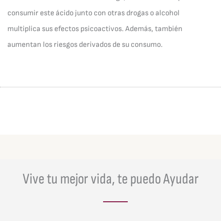
consumir este ácido junto con otras drogas o alcohol
multiplica sus efectos psicoactivos. Además, también
aumentan los riesgos derivados de su consumo.
Vive tu mejor vida, te puedo Ayudar