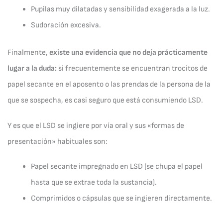
Pupilas muy dilatadas y sensibilidad exagerada a la luz.
Sudoración excesiva.
Finalmente,
existe una evidencia que no deja prácticamente
lugar a la duda:
si frecuentemente se encuentran trocitos de
papel secante en el aposento o las prendas de la persona de la
que se sospecha, es casi seguro que está consumiendo LSD.
Y es que el LSD se ingiere por vía oral y sus «formas de
presentación» habituales son:
Papel secante impregnado en LSD (se chupa el papel
hasta que se extrae toda la sustancia).
Comprimidos o cápsulas que se ingieren directamente.