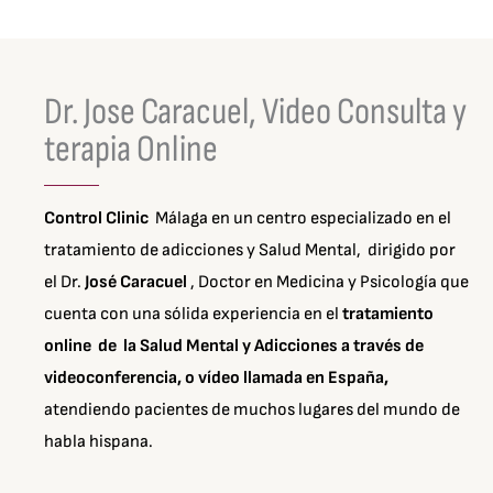
Dr. Jose Caracuel, Video Consulta y
terapia Online
Control Clinic
Málaga en un centro especializado en el
tratamiento de adicciones y Salud Mental, dirigido por
el Dr.
José Caracuel
, Doctor en Medicina y Psicología que
cuenta con una sólida experiencia en el
tratamiento
online de la Salud Mental y Adicciones a través de
videoconferencia, o vídeo llamada en España,
atendiendo pacientes de muchos lugares del mundo de
habla hispana.