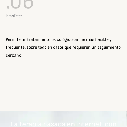
.06
Inmediatez
Permite un tratamiento psicológico online más flexible y
frecuente, sobre todo en casos que requieren un seguimiento
cercano.
La terapia basada en internet con