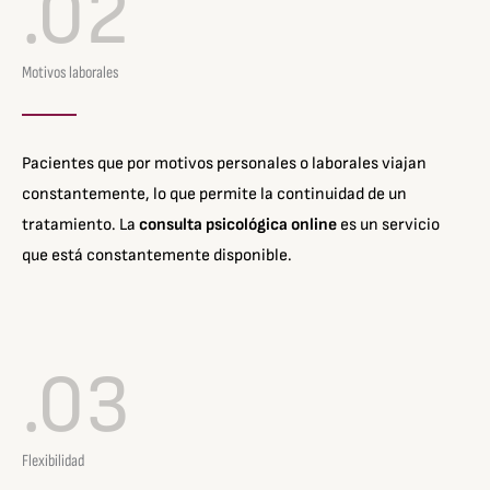
.02
Motivos laborales
Pacientes que por motivos personales o laborales viajan
constantemente, lo que permite la continuidad de un
tratamiento. La
consulta psicológica online
es un servicio
que está constantemente disponible.
.03
Flexibilidad