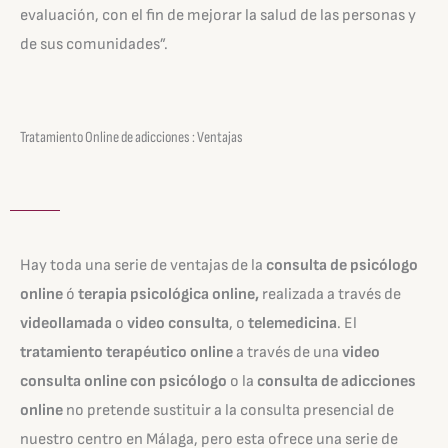
evaluación, con el fin de mejorar la salud de las personas y
de sus comunidades”.
Tratamiento Online de adicciones : Ventajas
Hay toda una serie de ventajas de la
consulta de psicólogo
online
ó
terapia psicológica online,
realizada a través de
videollamada
o
video consulta
, o
telemedicina
.
El
tratamiento terapéutico online
a través de una
video
consulta online con psicólogo
o la
consulta de adicciones
online
no pretende sustituir a la consulta presencial de
nuestro centro en Málaga, pero esta ofrece una serie de