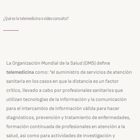
¿Qué es la telemedicina o video consulta?
La Organización Mundial de la Salud (OMS) define
telemedicina
como: “el suministro de servicios de atención
sanitaria en los casos en que la distancia es un factor
crítico, llevado a cabo por profesionales sanitarios que
utilizan tecnologías de la información y la comunicación
para el intercambio de información válida para hacer
diagnósticos, prevención y tratamiento de enfermedades,
formación continuada de profesionales en atención a la
salud, así como para actividades de investigación y