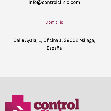
info@controlclinic.com
Domicilio
Calle Ayala, 1, Oficina 1, 29002 Málaga,
España