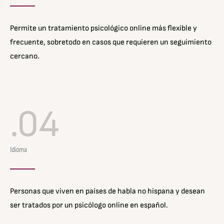
Permite un tratamiento psicológico online más flexible y
frecuente, sobretodo en casos que requieren un seguimiento
cercano.
.04
Idioma
Personas que viven en países de habla no hispana y desean
ser tratados por un psicólogo online en español.