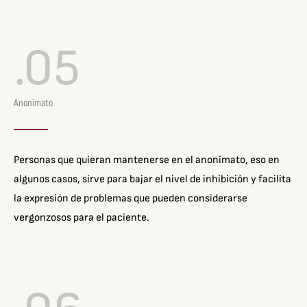
.05
Anonimato
Personas que quieran mantenerse en el anonimato, eso en
algunos casos, sirve para bajar el nivel de inhibición y facilita
la expresión de problemas que pueden considerarse
vergonzosos para el paciente.