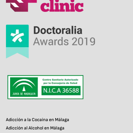
Adicción a la Cocaína en Málaga
Adicción al Alcohol en Málaga