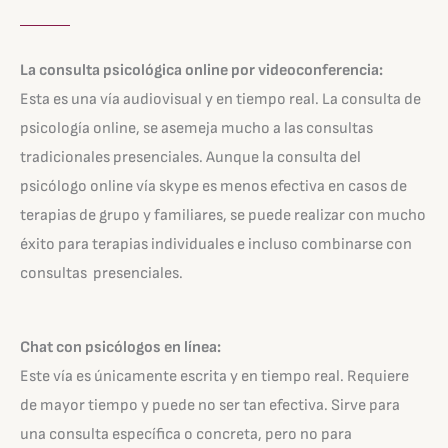
La consulta psicológica online por videoconferencia:
Esta es una vía audiovisual y en tiempo real. La consulta de
psicología online, se asemeja mucho a las consultas
tradicionales presenciales. Aunque la consulta del
psicólogo online vía skype es menos efectiva en casos de
terapias de grupo y familiares, se puede realizar con mucho
éxito para terapias individuales e incluso combinarse con
consultas presenciales.
Chat con psicólogos en línea:
Este vía es únicamente escrita y en tiempo real. Requiere
de mayor tiempo y puede no ser tan efectiva. Sirve para
una consulta específica o concreta, pero no para