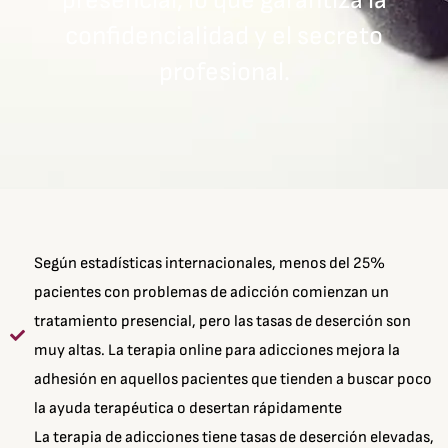
presencial, lo que garantiza la
confidencialidad y el secreto
profesional.
Según estadísticas internacionales, menos del 25%
pacientes con problemas de adicción comienzan un
tratamiento presencial, pero las tasas de deserción son
muy altas. La terapia online para adicciones mejora la
adhesión en aquellos pacientes que tienden a buscar poco
la ayuda terapéutica o desertan rápidamente
La terapia de adicciones tiene tasas de deserción elevadas,