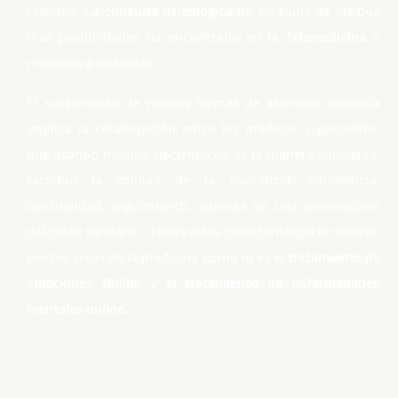
realidad. La
consulta psicológica
ha sido una de las que
más posibilidades ha encontrado en la
Telemedicina
o
medicina a distancia.
El surgimiento de nuevas formas de atención sanitaria
implica la colaboración entre los médicos y pacientes,
que usando medios electrónicos de la manera adecuada,
facilitan la calidad de la asistencia, adherencia,
continuidad, seguimiento, además de una disminución
del coste sanitario. Todas estas características fortalecen
ciertas áreas de la medicina como lo es el
tratamiento de
adicciones Online y el tratamiento de enfermedades
mentales online.