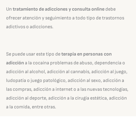
Un
tratamiento de adicciones y consulta online
debe
ofrecer atención y seguimiento a todo tipo de trastornos
adictivos o adicciones.
Se puede usar este tipo de
terapia en personas con
adicción
a la cocaína problemas de abuso, dependencia o
adicción al alcohol, adicción al cannabis, adicción al juego,
ludopatía o juego patológico, adicción al sexo, adicción a
las compras, adicción a internet o a las nuevas tecnologías,
adicción al deporte, adicción a la cirugía estética, adicción
a la comida, entre otras.