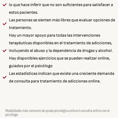
lo que hace inferir que no son suficientes para satisfacer a
estos pacientes.
Las personas se sienten más libres que evaluar opciones de
tratamiento.
Hay un mayor apoyo para todas las intervenciones
terapéuticas disponibles en el tratamiento de adicciones,
incluyendo el abuso y la dependencia de drogas y alcohol.
Hay disponibles ejercicios que se pueden realizar online,
guiados por el psicólogo
Las estadísticas indican que existe una creciente demanda
de consulta para tratamiento de adicciones online.
Modalidades más comunes de ayuda psicológica online ó consulta online con el
psicólogo