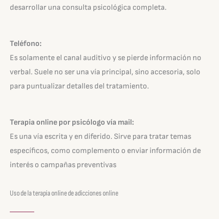
desarrollar una consulta psicológica completa.
Teléfono:
Es solamente el canal auditivo y se pierde información no
verbal. Suele no ser una vía principal, sino accesoria, solo
para puntualizar detalles del tratamiento.
Terapia online por psicólogo vía mail:
Es una vía escrita y en diferido. Sirve para tratar temas
específicos, como complemento o enviar información de
interés o campañas preventivas
Uso de la terapia online de adicciones online