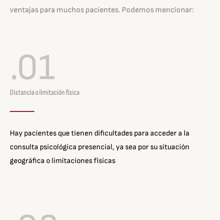
ventajas para muchos pacientes. Podemos mencionar:
.01
Distancia o limitación física
Hay pacientes que tienen dificultades para acceder a la
consulta psicológica presencial, ya sea por su situación
geográfica o limitaciones físicas