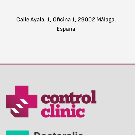
Calle Ayala, 1, Oficina 1, 29002 Málaga,
España