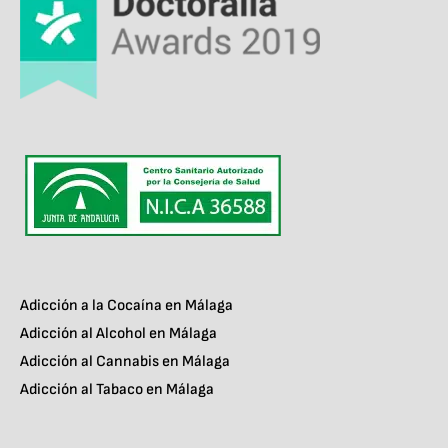
Adicción a la Cocaína en Málaga
Adicción al Alcohol en Málaga
Adicción al Cannabis en Málaga
Adicción al Tabaco en Málaga