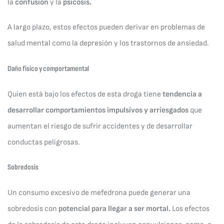
la
confusión
y la
psicosis.
A largo plazo, estos efectos pueden derivar en problemas de
salud mental como la depresión y los trastornos de ansiedad.
Daño físico y comportamental
Quien está bajo los efectos de esta droga tiene
tendencia a
desarrollar comportamientos impulsivos y arriesgados
que
aumentan el riesgo de sufrir accidentes y de desarrollar
conductas peligrosas.
Sobredosis
Un consumo excesivo de mefedrona puede generar una
sobredosis con
potencial para llegar a ser mortal.
Los efectos