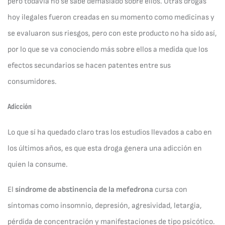
pero todavía no se sabe demasiado sobre ellos. Otras drogas
hoy ilegales fueron creadas en su momento como medicinas y
se evaluaron sus riesgos, pero con este producto no ha sido así,
por lo que se va conociendo más sobre ellos a medida que los
efectos secundarios se hacen patentes entre sus
consumidores.
Adicción
Lo que sí ha quedado claro tras los estudios llevados a cabo en
los últimos años, es que esta droga genera una adicción en
quien la consume.
El
síndrome de abstinencia de la mefedrona
cursa con
síntomas como insomnio, depresión, agresividad, letargia,
pérdida de concentración y manifestaciones de tipo psicótico.