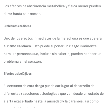
Los efectos de abstinencia metabólica y física menor pueden
durar hasta seis meses.
Problemas cardíacos
Uno de los efectos inmediatos de la mefedrona es que
acelera
el ritmo cardíaco.
Esto puede suponer un riesgo inminente
para las personas que, incluso sin saberlo, pueden padecer un
problema en el corazón.
Efectos psicológicos
El consumo de esta droga puede dar lugar al desarrollo de
diferentes reacciones psicológicas que van
desde un estado de
alerta exacerbado hasta la ansiedad y la paranoia,
así como