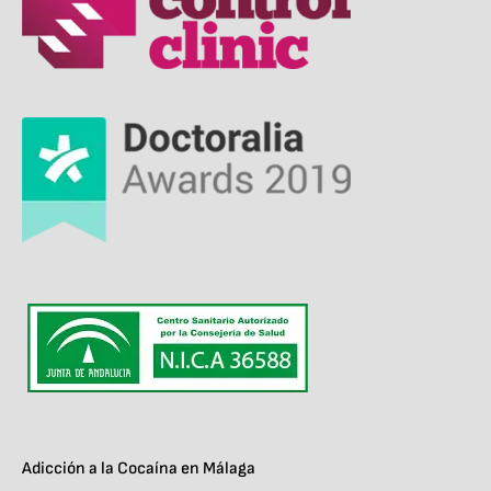
Adicción a la Cocaína en Málaga