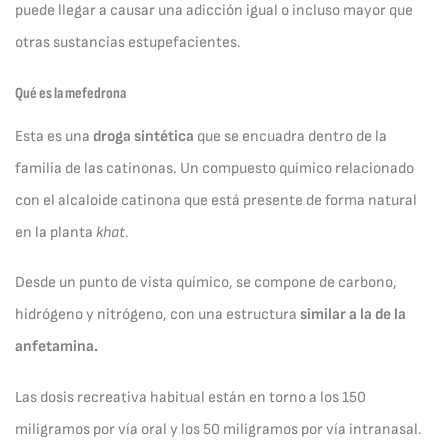
puede llegar a causar una adicción igual o incluso mayor que
otras sustancias estupefacientes.
Qué es la mefedrona
Esta es una
droga sintética
que se encuadra dentro de la
familia de las catinonas. Un compuesto químico relacionado
con el alcaloide catinona que está presente de forma natural
en la planta
khat.
Desde un punto de vista químico, se compone de carbono,
hidrógeno y nitrógeno, con una estructura
similar a la de la
anfetamina.
Las dosis recreativa habitual están en torno a los 150
miligramos por vía oral y los 50 miligramos por vía intranasal.