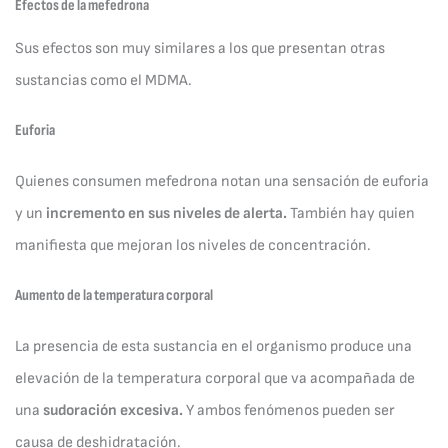
Efectos de la mefedrona
Sus efectos son muy similares a los que presentan otras
sustancias como el MDMA.
Euforia
Quienes consumen mefedrona notan una sensación de euforia
y un
incremento en sus niveles de alerta.
También hay quien
manifiesta que mejoran los niveles de concentración.
Aumento de la temperatura corporal
La presencia de esta sustancia en el organismo produce una
elevación de la temperatura corporal que va acompañada de
una
sudoración excesiva.
Y ambos fenómenos pueden ser
causa de deshidratación.