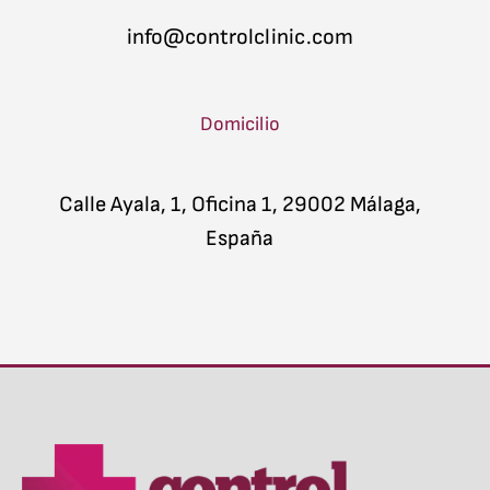
info@controlclinic.com
Domicilio
Calle Ayala, 1, Oficina 1, 29002 Málaga,
España