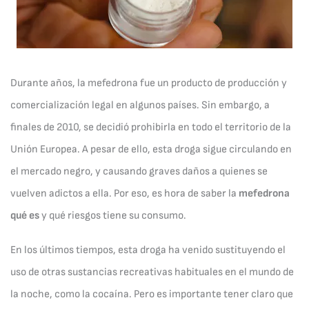
Durante años, la mefedrona fue un producto de producción y
comercialización legal en algunos países. Sin embargo, a
finales de 2010, se decidió prohibirla en todo el territorio de la
Unión Europea. A pesar de ello, esta droga sigue circulando en
el mercado negro, y causando graves daños a quienes se
vuelven adictos a ella. Por eso, es hora de saber la
mefedrona
qué es
y qué riesgos tiene su consumo.
En los últimos tiempos, esta droga ha venido sustituyendo el
uso de otras sustancias recreativas habituales en el mundo de
la noche, como la cocaína. Pero es importante tener claro que