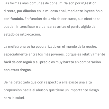
Las formas más comunes de consumirla son por
ingestión
directa, por dilución en la mucosa anal, mediante inyección o
esnifándola.
En función de la vía de consumo, sus efectos se
pueden intensificar o alcanzarse antes el punto álgido del
estado de intoxicación.
La mefedrona se ha popularizado en el mundo de la noche,
especialmente entre los más jóvenes, porque
es relativamente
fácil de conseguir y su precio es muy barato en comparación
con otras drogas.
Se ha detectado que con respecto a ella existe una alta
propensión hacia el abuso y que tiene un importante riesgo
para la salud.