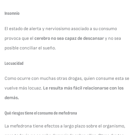
Insomnio
El estado de alerta y nerviosismo asociado a su consumo
provoca que el
cerebro no sea capaz de descansar
y no sea
posible conciliar el sueño.
Locuacidad
Como ocurre con muchas otras drogas, quien consume esta se
vuelve más locuaz.
Le resulta más fácil relacionarse con los
demás.
Qué riesgos tiene el consumo de mefedrona
La mefedrona tiene efectos a largo plazo sobre el organismo,