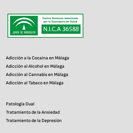
Adicción a la Cocaína en Málaga
Adicción al Alcohol en Málaga
Adicción al Cannabis en Málaga
Adicción al Tabaco en Málaga
Patología Dual
Tratamiento de la Ansiedad
Tratamiento de la Depresión