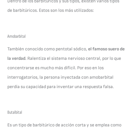
Dentro de los barbitúricos y sus tipos, existen varios tipos
de barbitúricos. Estos son los más utilizados:
Amobarbital
También conocido como pentotal sódico,
el famoso suero de
la verdad
. Ralentiza el sistema nervioso central, por lo que
concentrarse es mucho más difícil. Por eso en los
interrogatorios, la persona inyectada con amobarbital
perdía su capacidad para inventar una respuesta falsa.
Butalbital
Es un tipo de barbitúrico de acción corta y se emplea como