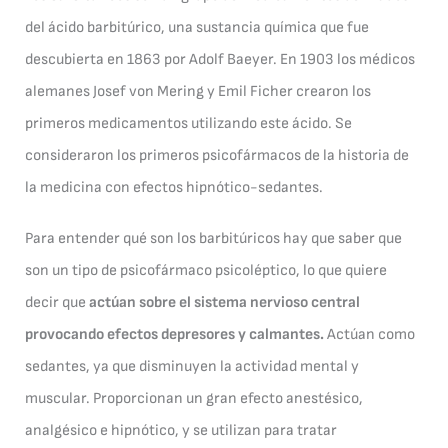
del ácido barbitúrico, una sustancia química que fue
descubierta en 1863 por Adolf Baeyer. En 1903 los médicos
alemanes Josef von Mering y Emil Ficher crearon los
primeros medicamentos utilizando este ácido. Se
consideraron los primeros psicofármacos de la historia de
la medicina con efectos hipnótico-sedantes.
Para entender qué son los barbitúricos hay que saber que
son un tipo de psicofármaco psicoléptico, lo que quiere
decir que
actúan sobre el sistema nervioso central
provocando efectos depresores y calmantes.
Actúan como
sedantes, ya que disminuyen la actividad mental y
muscular. Proporcionan un gran efecto anestésico,
analgésico e hipnótico, y se utilizan para tratar