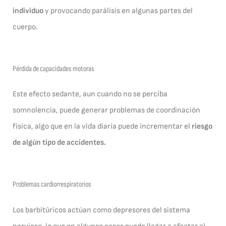
individuo
y provocando parálisis en algunas partes del
cuerpo.
Pérdida de capacidades motoras
Este efecto sedante, aun cuando no se perciba
somnolencia, puede generar problemas de coordinación
física, algo que en la vida diaria puede incrementar el
riesgo
de algún tipo de accidentes.
Problemas cardiorrespiratorios
Los barbitúricos actúan como depresores del sistema