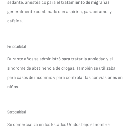
sedante, anestésico para el
tratamiento de migrañas
,
generalmente combinado con aspirina, paracetamol y
cafeína.
Fenobarbital
Durante años se administró para tratar la ansiedad y el
síndrome de abstinencia de drogas. También se utilizaba
para casos de insomnio y para controlar las convulsiones en
niños.
Secobarbital
Se comercializa en los Estados Unidos bajo el nombre