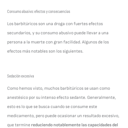
Consumo abusivo: efectos y consecuencias
Los barbitúricos son una droga con fuertes efectos
secundarios, y su consumo abusivo puede llevar a una
persona a la muerte con gran facilidad. Algunos de los
efectos más notables son los siguientes.
Sedación excesiva
Como hemos visto, muchos barbitúricos se usan como
anestésico por su intenso efecto sedante. Generalmente,
esto es lo que se busca cuando se consume este
medicamento, pero puede ocasionar un resultado excesivo,
que termine
reduciendo notablemente las capacidades del