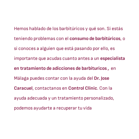
Hemos hablado de los barbitúricos y qué son. Si estás
teniendo problemas con el
consumo de barbitúricos
, o
si conoces a alguien que está pasando por ello, es
importante que acudas cuanto antes a un
especialista
en tratamiento de adicciones de barbituricos ,
en
Málaga puedes contar con la ayuda del
Dr. Jose
Caracuel
, contactanos en
Control Clinic
. Con la
ayuda adecuada y un tratamiento personalizado,
podemos ayudarte a recuperar tu vida