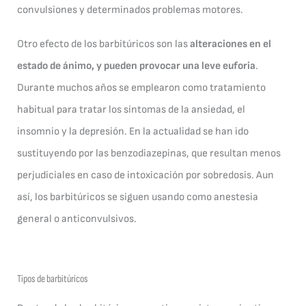
convulsiones y determinados problemas motores.
Otro efecto de los barbitúricos son las
alteraciones en el
estado de ánimo, y pueden provocar una leve euforia
.
Durante muchos años se emplearon como tratamiento
habitual para tratar los síntomas de la ansiedad, el
insomnio y la depresión. En la actualidad se han ido
sustituyendo por las benzodiazepinas, que resultan menos
perjudiciales en caso de intoxicación por sobredosis. Aun
así, los barbitúricos se siguen usando como anestesia
general o anticonvulsivos.
Tipos de barbitúricos