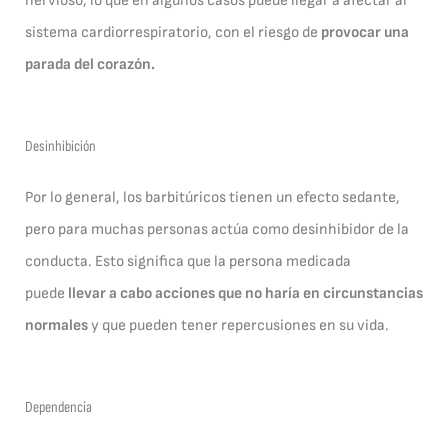
nervioso, lo que en algunos casos puede llegar a afectar al
sistema cardiorrespiratorio, con el riesgo de
provocar una
parada del corazón.
Desinhibición
Por lo general, los barbitúricos tienen un efecto sedante,
pero para muchas personas actúa como desinhibidor de la
conducta. Esto significa que la persona medicada
puede
llevar a cabo acciones que no haría en circunstancias
normales
y que pueden tener repercusiones en su vida.
Dependencia