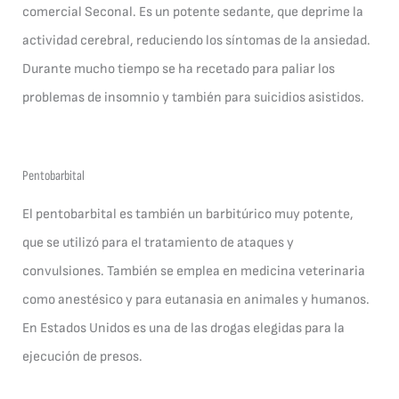
comercial Seconal. Es un potente sedante, que deprime la
actividad cerebral, reduciendo los síntomas de la ansiedad.
Durante mucho tiempo se ha recetado para paliar los
problemas de insomnio y también para suicidios asistidos.
Pentobarbital
El pentobarbital es también un barbitúrico muy potente,
que se utilizó para el tratamiento de ataques y
convulsiones. También se emplea en medicina veterinaria
como anestésico y para eutanasia en animales y humanos.
En Estados Unidos es una de las drogas elegidas para la
ejecución de presos.