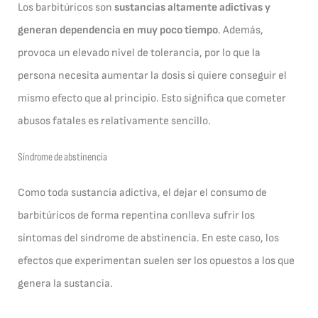
Los barbitúricos son
sustancias altamente adictivas y
generan dependencia en muy poco tiempo
. Además,
provoca un elevado nivel de tolerancia, por lo que la
persona necesita aumentar la dosis si quiere conseguir el
mismo efecto que al principio. Esto significa que cometer
abusos fatales es relativamente sencillo.
Síndrome de abstinencia
Como toda sustancia adictiva, el dejar el consumo de
barbitúricos de forma repentina conlleva sufrir los
síntomas del síndrome de abstinencia. En este caso, los
efectos que experimentan suelen ser los opuestos a los que
genera la sustancia.