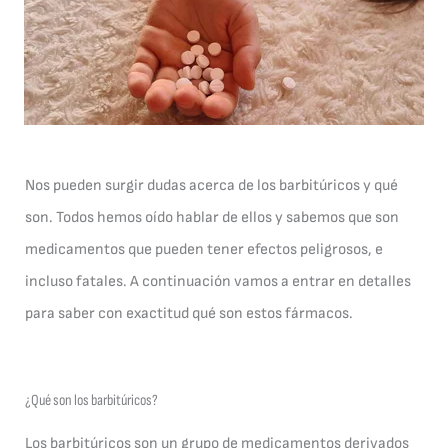
Nos pueden surgir dudas acerca de los barbitúricos y qué
son. Todos hemos oído hablar de ellos y sabemos que son
medicamentos que pueden tener efectos peligrosos, e
incluso fatales. A continuación vamos a entrar en detalles
para saber con exactitud qué son estos fármacos.
¿Qué son los barbitúricos?
Los barbitúricos son un grupo de medicamentos derivados