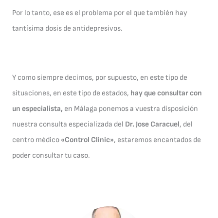
Por lo tanto, ese es el problema por el que también hay
tantísima dosis de antidepresivos.
Y como siempre decimos, por supuesto, en este tipo de
situaciones, en este tipo de estados,
hay que consultar con
un especialista,
en Málaga ponemos a vuestra disposición
nuestra consulta especializada del
Dr. Jose Caracuel
, del
centro médico
«Control Clinic»
, estaremos encantados de
poder consultar tu caso.