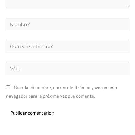
Nombre*
Correo
electrónico*
Web
Guarda mi nombre, correo electrónico y web en este
navegador para la próxima vez que comente.