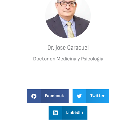
Dr. Jose Caracuel
Doctor en Medicina y Psicología
Facebook
Twitter
LinkedIn