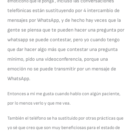
ncluso las conversaciones
emoticono que le ponga , i
telefónicas están sustituyendo por 4 intercambio de
mensajes por WhatsApp, y de hecho hay veces que la
gente se piensa que te pueden hacer una pregunta por
whatsapp se puede contestar, pero yo cuando tengo
que dar hacer algo más que contestar una pregunta
mínimo, pido una videoconferencia, porque una
emoción no se puede transmitir por un mensaje de
WhatsApp.
Entonces a mí me gusta cuando hablo con algún paciente,
por lo menos verlo y que me vea.
También el teléfono se ha sustituido por otras prácticas que
yo sé que creo que son muy beneficiosas para el estado de