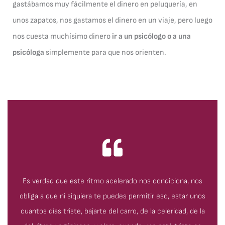
gastábamos muy fácilmente el dinero en peluquería, en
unos zapatos, nos gastamos el dinero en un viaje, pero luego
nos cuesta muchísimo dinero
ir a un psicólogo o a una
psicóloga
simplemente para que nos orienten.
Es verdad que este ritmo acelerado nos condiciona, nos
obliga a que ni siquiera te puedes permitir eso, estar unos
cuantos días triste, bajarte del carro, de la celeridad, de la