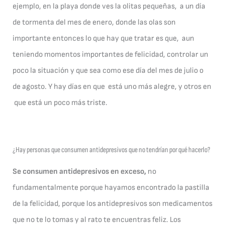
ejemplo, en la playa donde ves la olitas pequeñas, a un día
de tormenta del mes de enero, donde las olas son
importante entonces lo que hay que tratar es que, aun
teniendo momentos importantes de felicidad, controlar un
poco la situación y que sea como ese día del mes de julio o
de agosto. Y hay días en que está uno más alegre, y otros en
que está un poco más triste.
¿Hay personas que consumen antidepresivos que no tendrían por qué hacerlo?
Se consumen antidepresivos en exceso,
no
fundamentalmente porque hayamos encontrado la pastilla
de la felicidad, porque los antidepresivos son medicamentos
que no te lo tomas y al rato te encuentras feliz. Los