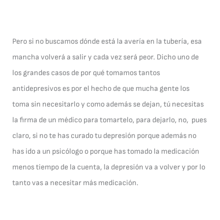
Pero si no buscamos dónde está la avería en la tubería, esa
mancha volverá a salir y cada vez será peor. Dicho uno de
los grandes casos de por qué tomamos tantos
antidepresivos es por el hecho de que mucha gente los
toma sin necesitarlo y como además se dejan, tú necesitas
la firma de un médico para tomartelo, para dejarlo, no, pues
claro, si no te has curado tu depresión porque además no
has ido a un psicólogo o porque has tomado la medicación
menos tiempo de la cuenta, la depresión va a volver y por lo
tanto vas a necesitar más medicación.