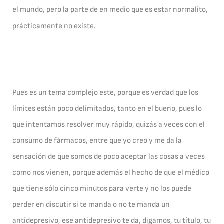
el mundo, pero la parte de en medio que es estar normalito,
.
prácticamente no existe
Pues es un tema complejo este, porque es verdad que los
límites están poco delimitados, tanto en el bueno, pues lo
que intentamos resolver muy rápido, quizás a veces con el
consumo de fármacos, entre que yo creo y me da la
sensación de que somos de poco aceptar las cosas a veces
como nos vienen, porque además el hecho de que el médico
que tiene sólo cinco minutos para verte y no los puede
perder en discutir si te manda o no te manda un
antidepresivo, ese antidepresivo te da, digamos, tu título, tu