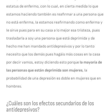
estatus de enfermo, con lo cual, en cierta medida lo que
estamos haciendo también es reafirmar a una persona que
no está enferma, la estamos reafirmando como enferma y
le sirve pues para en su casa a lo mejor esa tristeza, pues
trasladarla a soy una persona que está deprimida y de
hecho me han mandado antidepresivos y por lo tanto
necesito que los demás pues hagáis más cosas en la casa
por decir vamos, estoy diciendo esto porque
la mayoría de
las personas que están deprimida son mujeres
, la
probabilidad de una depresión es doble en mujeres que en
hombres.
¿Cuáles son los efectos secundarios de los
antidepresivos?