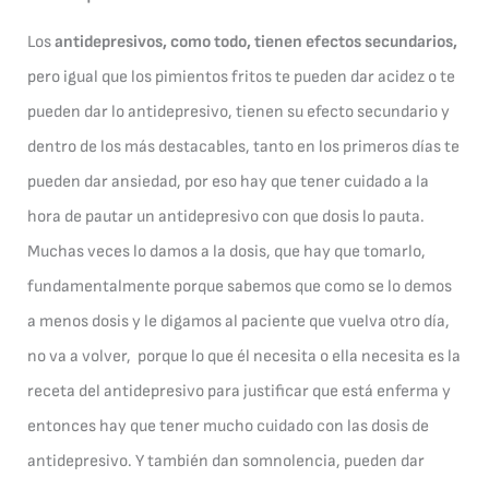
Los
antidepresivos, como todo, tienen efectos secundarios,
pero igual que los pimientos fritos te pueden dar acidez o te
pueden dar lo antidepresivo, tienen su efecto secundario y
dentro de los más destacables, tanto en los primeros días te
pueden dar ansiedad, por eso hay que tener cuidado a la
hora de pautar un antidepresivo con que dosis lo pauta.
Muchas veces lo damos a la dosis, que hay que tomarlo,
fundamentalmente porque sabemos que como se lo demos
a menos dosis y le digamos al paciente que vuelva otro día,
no va a volver, porque lo que él necesita o ella necesita es la
receta del antidepresivo para justificar que está enferma y
entonces hay que tener mucho cuidado con las dosis de
antidepresivo. Y también dan somnolencia, pueden dar