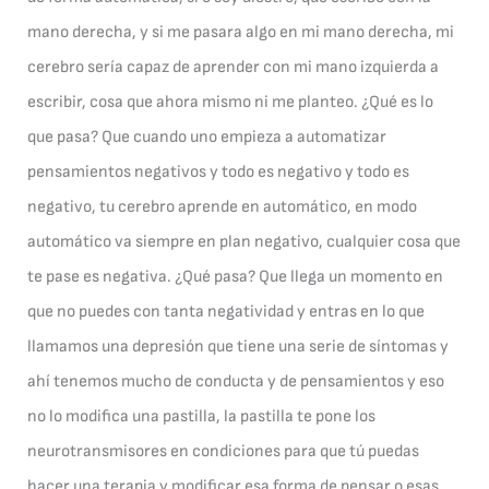
mano derecha, y si me pasara algo en mi mano derecha, mi
cerebro sería capaz de aprender con mi mano izquierda a
escribir, cosa que ahora mismo ni me planteo. ¿Qué es lo
que pasa? Que cuando uno empieza a automatizar
pensamientos negativos y todo es negativo y todo es
negativo, tu cerebro aprende en automático, en modo
automático va siempre en plan negativo, cualquier cosa que
te pase es negativa. ¿Qué pasa? Que llega un momento en
que no puedes con tanta negatividad y entras en lo que
llamamos una depresión que tiene una serie de síntomas y
ahí tenemos mucho de conducta y de pensamientos y eso
no lo modifica una pastilla, la pastilla te pone los
neurotransmisores en condiciones para que tú puedas
hacer una terapia y modificar esa forma de pensar o esas