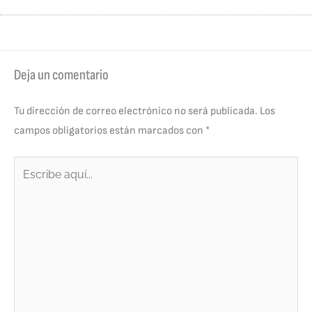
Deja un comentario
Tu dirección de correo electrónico no será publicada.
Los
campos obligatorios están marcados con
*
Escribe
aquí...