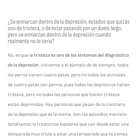
¿Se enmarcan dentro de la depresión, estados que quizás
son de tristeza, o de estar pasando por un duelo largo,
pero se enmarcan dentro de la depresión cuando
realmente no lo sería?
No, es que l
a tristeza es uno de los síntomas del diagnóstico
de la depresión
, volvemos a el ejemplo de de siempre, todos
los perros tienen cuatro patas, pero no todos los animales
de cuatro patas son perros, pues todos los depresivos tienen
tristeza, pero no todas las personas que tienen tristeza
están deprimidas. Hay personas que pasan de lo contrario
de la depresión que es la manía. Son los episodios maníaco
tendríamos lo trastornos bipolares que van desde estar una
temporada muy triste a estar una temporada que te comes