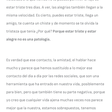
estar triste tres días. A ver, las alegrías también llegan a la
misma velocidad. Es cierto, puedes estar triste, llega un
amigo, te cuenta un chiste y de momento se te olvida la
tristeza que tenía ¿Por qué?
Porque estar triste y estar
alegre no es una patología.
Es verdad que ese contacto, la amistad, el hablar hace
mucho y parece que hemos sustituido a lo mejor ese
contacto del día a día por las redes sociales, que son una
herramienta que ha entrado en nuestra vida, posiblemente
para bien, pero que también tiene su parte negativa, porque
yo creo que cualquier vida ajena muchas veces nos parece
mejor que la nuestra, estamos sobrepuestos, tenemos