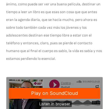
ánimo, como puede ser ver una buena película, destinar un
tiempo a leer un libro es que esas son cosa que que antes
eran la agenda diaria, que se hacía mucho, pero ahora es
sobre todo también cada vez más los jóvenes y los
adolescentes destinan ese tiempo libre a estar con el
teléfono y entonces, claro, pues se pierde el contacto
humano que al final el cuerpo es sabio, la vida es sabia y nos
estamos perdiendo lo esencial.