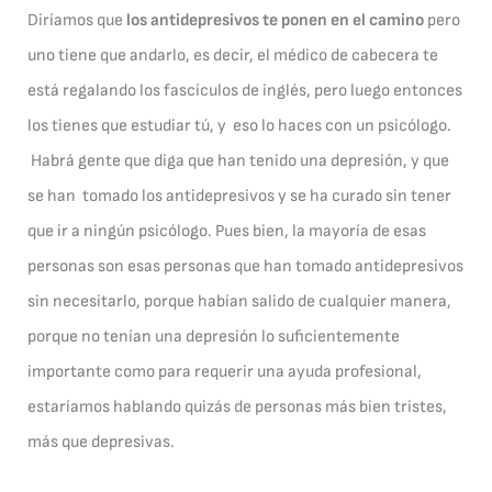
Diríamos que
los antidepresivos te ponen en el camino
pero
uno tiene que andarlo, es decir, el médico de cabecera te
está regalando los fascículos de inglés, pero luego entonces
los tienes que estudiar tú, y eso lo haces con un psicólogo.
Habrá gente que diga que han tenido una depresión, y que
se han tomado los antidepresivos y se ha curado sin tener
que ir a ningún psicólogo. Pues bien, la mayoría de esas
personas son esas personas que han tomado antidepresivos
sin necesitarlo, porque habían salido de cualquier manera,
porque no tenían una depresión lo suficientemente
importante como para requerir una ayuda profesional,
estaríamos hablando quizás de personas más bien tristes,
más que depresivas.