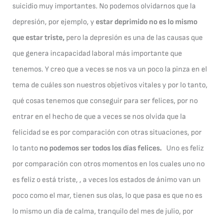
suicidio muy importantes. No podemos olvidarnos que la
depresión, por ejemplo, y
estar deprimido no es lo mismo
que estar triste,
pero la depresión es una de las causas que
que genera incapacidad laboral más importante que
tenemos. Y creo que a veces se nos va un poco la pinza en el
tema de cuáles son nuestros objetivos vitales y por lo tanto,
qué cosas tenemos que conseguir para ser felices, por no
entrar en el hecho de que a veces se nos olvida que la
felicidad se es por comparación con otras situaciones, por
lo tanto
no podemos ser todos los días felices.
Uno es feliz
por comparación con otros momentos en los cuales uno no
es feliz o está triste, , a veces los estados de ánimo van un
poco como el mar, tienen sus olas, lo que pasa es que no es
lo mismo un día de calma, tranquilo del mes de julio, por