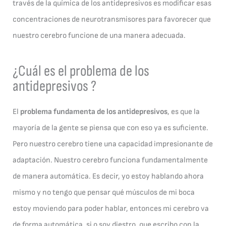
través de la química de los antidepresivos es modificar esas
concentraciones de neurotransmisores para favorecer que
nuestro cerebro funcione de una manera adecuada.
¿Cuál es el problema de los
antidepresivos ?
El
problema fundamenta de los antidepresivos
, es que la
mayoría de la gente se piensa que con eso ya es suficiente.
Pero nuestro cerebro tiene una capacidad impresionante de
adaptación. Nuestro cerebro funciona fundamentalmente
de manera automática. Es decir, yo estoy hablando ahora
mismo y no tengo que pensar qué músculos de mi boca
estoy moviendo para poder hablar, entonces mi cerebro va
de forma automática, si o soy diestro, que escribo con la