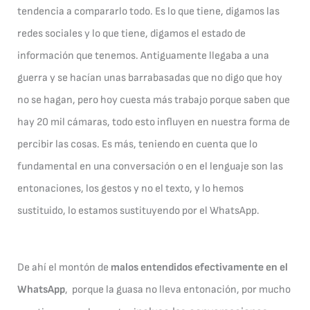
tendencia a compararlo todo. Es lo que tiene, digamos las
redes sociales y lo que tiene, digamos el estado de
información que tenemos. Antiguamente llegaba a una
guerra y se hacían unas barrabasadas que no digo que hoy
no se hagan, pero hoy cuesta más trabajo porque saben que
hay 20 mil cámaras, todo esto influyen en nuestra forma de
percibir las cosas. Es más, teniendo en cuenta que lo
fundamental en una conversación o en el lenguaje son las
entonaciones, los gestos y no el texto, y lo hemos
sustituido, lo estamos sustituyendo por el WhatsApp.
De ahí el montón de
malos entendidos efectivamente en el
WhatsApp
, porque la guasa no lleva entonación, por mucho