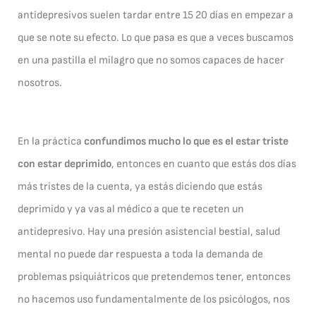
antidepresivos suelen tardar entre 15 20 días en empezar a
que se note su efecto. Lo que pasa es que a veces buscamos
en una pastilla el milagro que no somos capaces de hacer
nosotros.
En la práctica
confundimos mucho lo que es el estar triste
con estar deprimido
, entonces en cuanto que estás dos días
más tristes de la cuenta, ya estás diciendo que estás
deprimido y ya vas al médico a que te receten un
antidepresivo. Hay una presión asistencial bestial, salud
mental no puede dar respuesta a toda la demanda de
problemas psiquiátricos que pretendemos tener, entonces
no hacemos uso fundamentalmente de los psicólogos, nos