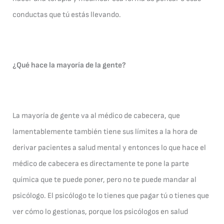
conductas que tú estás llevando.
¿Qué hace la mayoría de la gente?
La mayoría de gente va al médico de cabecera, que
lamentablemente también tiene sus límites a la hora de
derivar pacientes a salud mental y entonces lo que hace el
médico de cabecera es directamente te pone la parte
química que te puede poner, pero no te puede mandar al
psicólogo. El psicólogo te lo tienes que pagar tú o tienes que
ver cómo lo gestionas, porque los psicólogos en salud