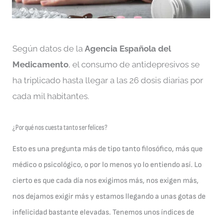
Según datos de la
Agencia Española del
Medicamento
, el consumo de antidepresivos se
ha triplicado hasta llegar a las 26 dosis diarias por
cada mil habitantes.
¿Por qué nos cuesta tanto ser felices?
Esto es una pregunta más de tipo tanto filosófico, más que
médico o psicológico, o por lo menos yo lo entiendo así. Lo
cierto es que cada día nos exigimos más, nos exigen más,
nos dejamos exigir más y estamos llegando a unas gotas de
infelicidad bastante elevadas. Tenemos unos índices de