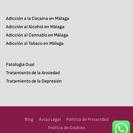
Adicción a la Cocaína en Málaga
Adicción al Alcohol en Málaga
Adicción al Cannabis en Málaga
Adicción al Tabaco en Málaga
Patología Dual
Tratamiento de la Ansiedad
Tratamiento de la Depresión
Blog
Aviso Legal
Política de Privacidad
Política de Cookies