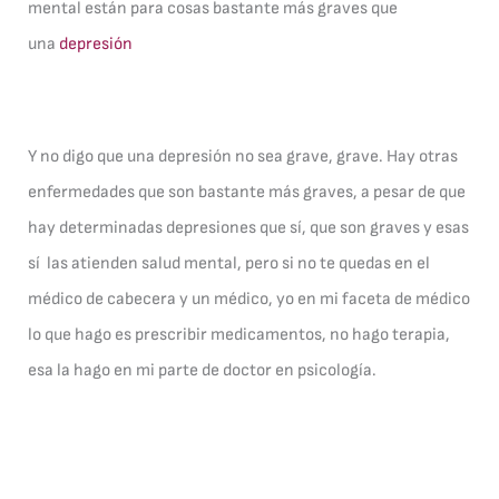
mental están para cosas bastante más graves que
una
depresión
Y no digo que una depresión no sea grave, grave. Hay otras
enfermedades que son bastante más graves, a pesar de que
hay determinadas depresiones que sí, que son graves y esas
sí las atienden salud mental, pero si no te quedas en el
médico de cabecera y un médico, yo en mi faceta de médico
lo que hago es prescribir medicamentos, no hago terapia,
esa la hago en mi parte de doctor en psicología.