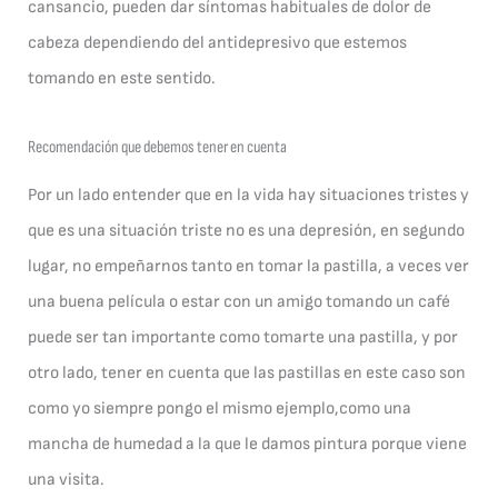
cansancio, pueden dar síntomas habituales de dolor de
cabeza dependiendo del antidepresivo que estemos
tomando en este sentido.
Recomendación que debemos tener en cuenta
Por un lado entender que en la vida hay situaciones tristes y
que es una situación triste no es una depresión, en segundo
lugar, no empeñarnos tanto en tomar la pastilla, a veces ver
una buena película o estar con un amigo tomando un café
puede ser tan importante como tomarte una pastilla, y por
otro lado, tener en cuenta que las pastillas en este caso son
como yo siempre pongo el mismo ejemplo,como una
mancha de humedad a la que le damos pintura porque viene
una visita.