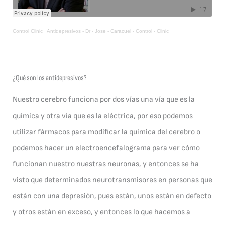
Control Clinic
·
Antidepresivos - Dr - Jose - Caracuel - Control - Clinic
¿Qué son los antidepresivos?
Nuestro cerebro funciona por dos vías una vía que es la
química y otra vía que es la eléctrica, por eso podemos
utilizar fármacos para modificar la química del cerebro o
podemos hacer un electroencefalograma para ver cómo
funcionan nuestro nuestras neuronas, y entonces se ha
visto que determinados neurotransmisores en personas que
están con una depresión, pues están, unos están en defecto
y otros están en exceso, y entonces lo que hacemos a